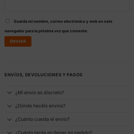
Guarda mi nombre, correo electrónico y web en este
navegador para la próxima vez que comente.
ENVÍOS, DEVOLUCIONES Y PAGOS
¿Mi envío es discreto?
¿Dónde hacéis envíos?
¿Cuánto cuesta el envío?
¿Cuánto tarda en llegar mi pedido?