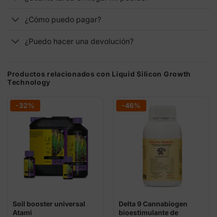
¿Cómo puedo pagar?
¿Puedo hacer una devolución?
Productos relacionados con Liquid Silicon Growth
Technology
-32%
-46%
Soil booster universal
Delta 9 Cannabiogen
Atami
bioestimulante de