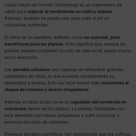
Liquid silicon de Growth Technology es un suplemento de
silicio para
mejorar el rendimiento en cultivo interior
.
Además, también se puede usar para subir el pH en
soluciones nutrientes.
El silicio es un elemento definido como
no esencial, pero
beneficioso para las plantas
. Esto significa que, aunque las
plantas pueden completar su ciclo de vida sin él, ayuda mucho
en su desarrollo.
Las
paredes celulares
son capaces de almacenar grandes
cantidades de silicio, lo que aumenta notablemente su
elasticidad y dureza. Esto las hace mucho más
resistentes al
ataque de insectos y ácaros chupadores
.
Además el silicio actúa como un
regulador del contenido en
nutrientes
dentro de los tejidos. La plantas fertilizadas con
este elemento son menos propensas a sufrir carencias y
excesos del resto de nutrientes.
Diversos estudios científicos han demostrado que los cultivos