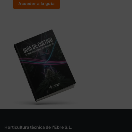
Acceder a la guía
Horticultura tècnica de l'Ebre S.L.