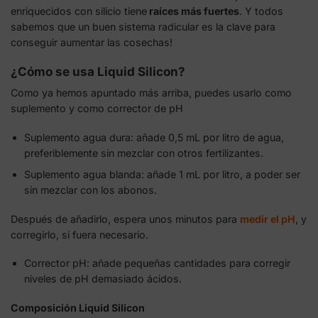
enriquecidos con silicio tiene
raíces más fuertes
. Y todos
sabemos que un buen sistema radicular es la clave para
conseguir aumentar las cosechas!
¿Cómo se usa Liquid Silicon?
Como ya hemos apuntado más arriba, puedes usarlo como
suplemento y como corrector de pH
Suplemento agua dura: añade 0,5 mL por litro de agua,
preferiblemente sin mezclar con otros fertilizantes.
Suplemento agua blanda: añade 1 mL por litro, a poder ser
sin mezclar con los abonos.
Después de añadirlo, espera unos minutos para
medir el pH
, y
corregirlo, si fuera necesario.
Corrector pH: añade pequeñas cantidades para corregir
niveles de pH demasiado ácidos.
Composición Liquid Silicon