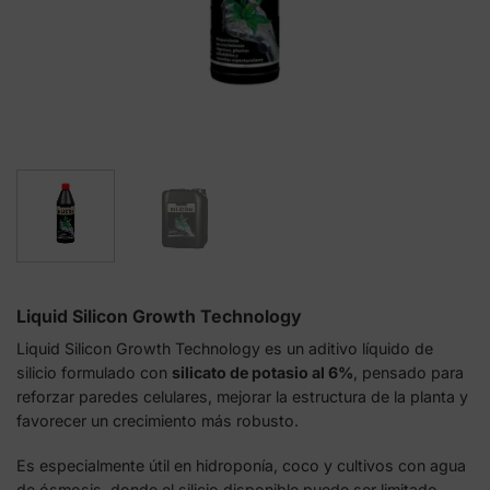
Liquid Silicon Growth Technology
Liquid Silicon Growth Technology es un aditivo líquido de
silicio formulado con
silicato de potasio al 6%
, pensado para
reforzar paredes celulares, mejorar la estructura de la planta y
favorecer un crecimiento más robusto.
Es especialmente útil en hidroponía, coco y cultivos con agua
de ósmosis, donde el silicio disponible puede ser limitado.