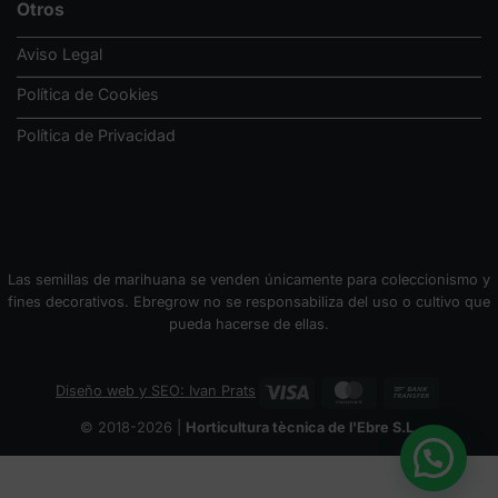
Otros
Aviso Legal
Política de Cookies
Política de Privacidad
Las semillas de marihuana se venden únicamente para coleccionismo y
fines decorativos. Ebregrow no se responsabiliza del uso o cultivo que
pueda hacerse de ellas.
Visa
MasterCard
Bank
Diseño web y SEO: Ivan Prats
Transfer
© 2018-2026 |
Horticultura tècnica de l'Ebre S.L.