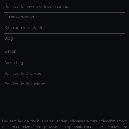
Política de envíos y devoluciones
Quiénes somos
Situación y contacto
Blog
Otros
Aviso Legal
Política de Cookies
Política de Privacidad
Las semillas de marihuana se venden únicamente para coleccionismo y
fines decorativos. Ebregrow no se responsabiliza del uso o cultivo que