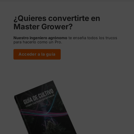
¿Quieres convertirte en
Master Grower?
Nuestro ingeniero agrónomo
te enseña todos los trucos
para hacerlo como un Pro.
Acceder a la guía