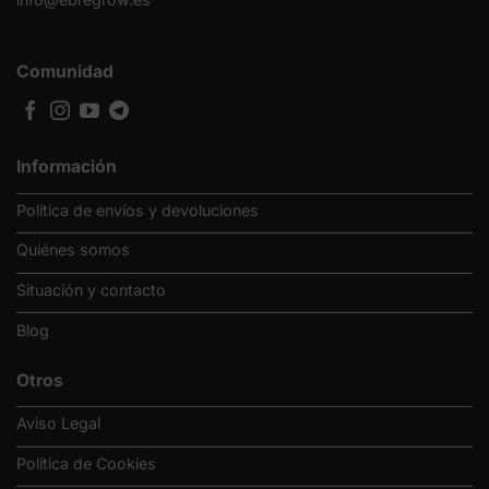
Comunidad
Información
Política de envíos y devoluciones
Quiénes somos
Situación y contacto
Blog
Otros
Aviso Legal
Política de Cookies