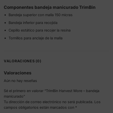
Componentes bandeja manicurado TrimBin
Bandeja superior con malla 150 micras
Bandeja inferior para recojida
Cepillo estático para recojer la resina
Tornillos para anclaje de la malla
VALORACIONES (0)
Valoraciones
Aún no hay reseñas
Sé el primero en valorar “TrimBin Harvest More – bandeja
manicurado”
Tu dirección de correo electrónico no será publicada.
Los
campos obligatorios están marcados con
*