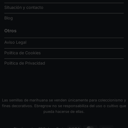
Situación y contacto
Blog
Otros
Aviso Legal
Política de Cookies
Política de Privacidad
Las semillas de marihuana se venden únicamente para coleccionismo y
fines decorativos. Ebregrow no se responsabiliza del uso o cultivo que
pueda hacerse de ellas.