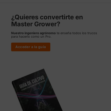
¿Quieres convertirte en
Master Grower?
Nuestro ingeniero agrónomo
te enseña todos los trucos
para hacerlo como un Pro.
Acceder a la guía