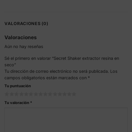
VALORACIONES (0)
Valoraciones
Aún no hay reseñas
Sé el primero en valorar “Secret Shaker extractor resina en
seco”
Tu dirección de correo electrónico no será publicada.
Los
campos obligatorios están marcados con
*
Tu puntuación
Tu valoración
*