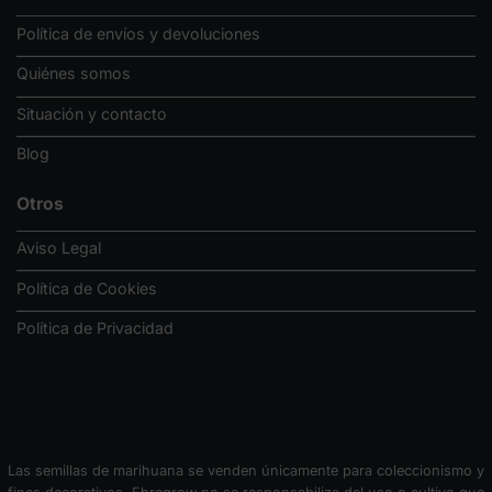
Política de envíos y devoluciones
Quiénes somos
Situación y contacto
Blog
Otros
Aviso Legal
Política de Cookies
Política de Privacidad
Las semillas de marihuana se venden únicamente para coleccionismo y