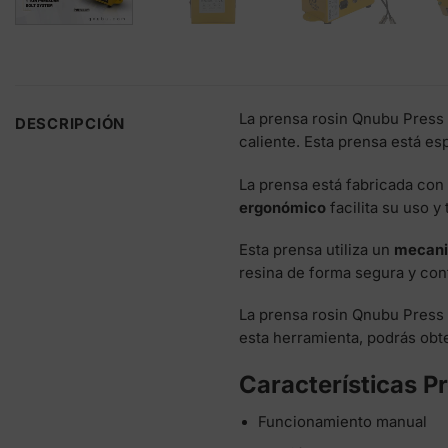
La prensa rosin Qnubu Press 
DESCRIPCIÓN
caliente. Esta prensa está e
La prensa está fabricada con 
ergonómico
facilita su uso y
Esta prensa utiliza un
mecanis
resina de forma segura y cont
La prensa rosin Qnubu Press
esta herramienta, podrás obte
Características P
Funcionamiento manual