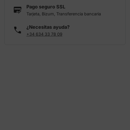
Pago seguro SSL
Tarjeta, Bizum, Transferencia bancaria
¿Necesitas ayuda?
+34 634 33 78 09