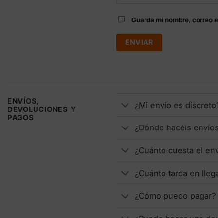
Guarda mi nombre, correo e
ENVÍOS,
¿Mi envío es discreto
DEVOLUCIONES Y
PAGOS
¿Dónde hacéis envío
¿Cuánto cuesta el en
¿Cuánto tarda en lleg
¿Cómo puedo pagar?