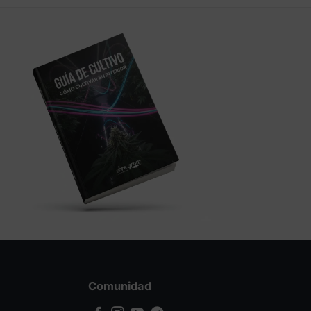
Comunidad