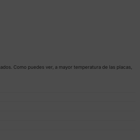
dados. Como puedes ver, a mayor temperatura de las placas,
)