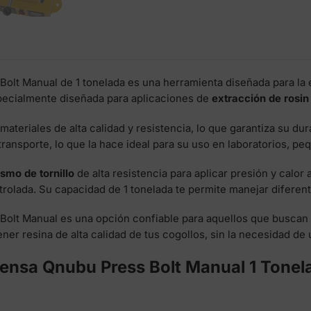
Bolt Manual de 1 tonelada es una herramienta diseñada para la 
specialmente diseñada para aplicaciones de
extracción de rosin
materiales de alta calidad y resistencia, lo que garantiza su du
 transporte, lo que la hace ideal para su uso en laboratorios, 
mo de tornillo
de alta resistencia para aplicar presión y calor 
rolada. Su capacidad de 1 tonelada te permite manejar diferent
 Bolt Manual es una opción confiable para aquellos que buscan
ner resina de alta calidad de tus cogollos, sin la necesidad de 
rensa Qnubu Press Bolt Manual 1 Tonel