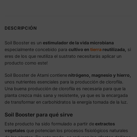
DESCRIPCIÓN
Soil Booster es un
estimulador de la vida microbiana
especialmente concebido para
cultivo en
tierra
reutilizada,
si
eres de los que reutiliza el sustrato necesitarás aplicar un
producto como este!
Soil Booster de Atami contiene
nitrógeno, magnesio y hierro,
unos nutrientes esenciales para la producción de clorofila.
Una buena producción de clorofila es necesaria para que la
planta crezca más sana y resistente, ya que es la encargada
de transformar en carbohidratos la energía tomada de la luz.
Soil Booster para qué sirve
Este producto ha sido formulado a partir de
extractos
vegetales
que potencian los procesos fisiológicos naturales