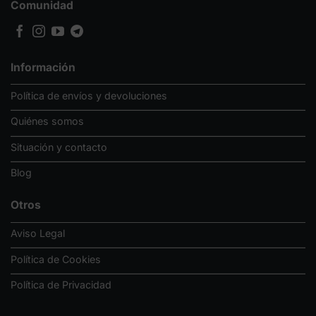
Comunidad
Información
Política de envíos y devoluciones
Quiénes somos
Situación y contacto
Blog
Otros
Aviso Legal
Política de Cookies
Política de Privacidad