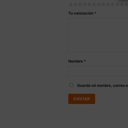
Tu valoración
*
Nombre
*
Guarda mi nombre, correo e