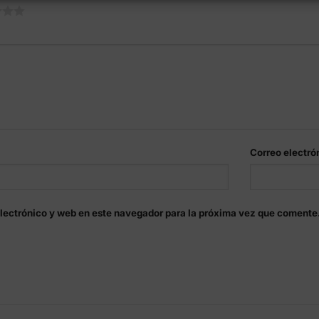
Correo electró
lectrónico y web en este navegador para la próxima vez que comente