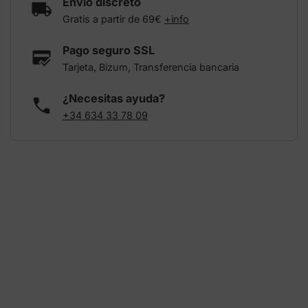
Envío discreto
Gratis a partir de 69€
+info
Pago seguro SSL
Tarjeta, Bizum, Transferencia bancaria
¿Necesitas ayuda?
+34 634 33 78 09