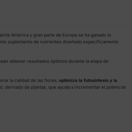
 Norte América y gran parte de Europa se ha ganado la
potente suplemento de nutrientes diseñado específicamente
sean obtener resultados óptimos durante la etapa de
orar la calidad de las flores,
optimiza la fotosíntesis y la
), derivado de plantas, que ayuda a incrementar el potencial