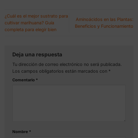
¿Cuál es el mejor sustrato para
Aminoácidos en las Plantas:
cultivar marihuana? Guía
Beneficios y Funcionamiento
completa para elegir bien
Deja una respuesta
Tu dirección de correo electrónico no será publicada.
Los campos obligatorios están marcados con
*
Comentario
*
Nombre
*