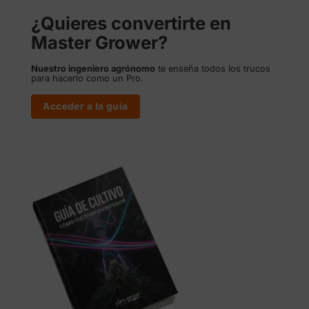
¿Quieres convertirte en
Master Grower?
Nuestro ingeniero agrónomo
te enseña todos los trucos
para hacerlo como un Pro.
Acceder a la guía