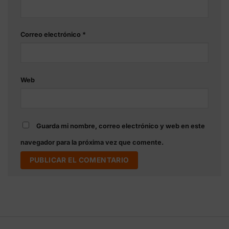
Correo electrónico
*
Web
Guarda mi nombre, correo electrónico y web en este
navegador para la próxima vez que comente.