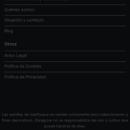
Quiénes somos
Situación y contacto
Blog
Otros
Aviso Legal
Política de Cookies
Política de Privacidad
Las semillas de marihuana se venden únicamente para coleccionismo y
fines decorativos. Ebregrow no se responsabiliza del uso o cultivo que
pueda hacerse de ellas.