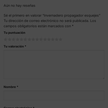
Aún no hay reseñas
Sé el primero en valorar “Invernadero propagador esquejes”
Tu dirección de correo electrónico no será publicada.
Los
campos obligatorios están marcados con
*
Tu puntuación
Tu valoración
*
Nombre
*