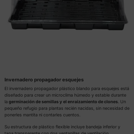
Invernadero propagador esquejes
El invernadero propagador plástico blando para esquejes está
diseñado para crear un microclima húmedo y estable durante
la
germinación de semillas y el enraizamiento de clones
. Un
pequeño refugio para plantas recién nacidas, sin necesidad de
ponerles mantita ni contarles cuentos.
Su estructura de plástico flexible incluye bandeja inferior y
tapa transparente con dos ventanillas de ventilación