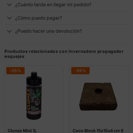
¿Cuánto tarda en llegar mi pedido?
¿Cómo puedo pagar?
¿Puedo hacer una devolución?
Productos relacionados con Invernadero propagador
esquejes
-25%
-25%
Clonex Mist 1L
Coco Block 15x15x4 cm 6