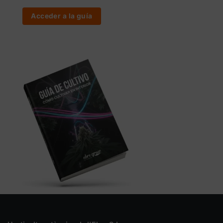
Acceder a la guía