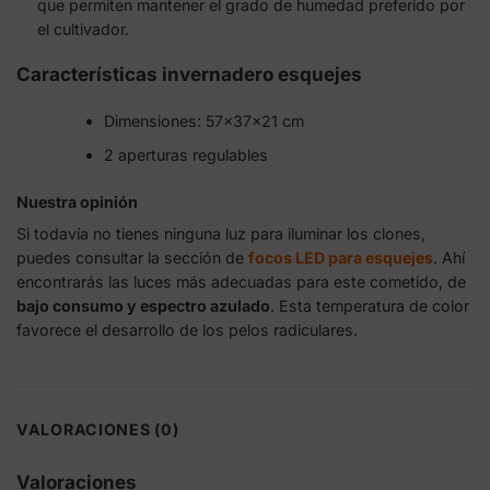
que permiten mantener el grado de humedad preferido por
el cultivador.
Características invernadero esquejes
Dimensiones: 57x37x21 cm
2 aperturas regulables
Nuestra opinión
Si todavía no tienes ninguna luz para iluminar los clones,
puedes consultar la sección de
focos LED para esquejes
. Ahí
encontrarás las luces más adecuadas para este cometido, de
bajo consumo y espectro azulado
. Esta temperatura de color
favorece el desarrollo de los pelos radiculares.
VALORACIONES (0)
Valoraciones