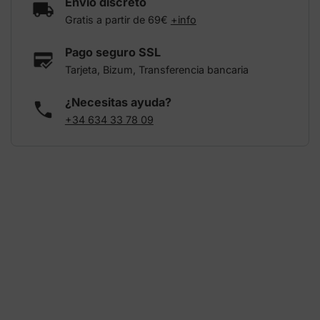
Envío discreto
Gratis a partir de 69€
+info
Pago seguro SSL
Tarjeta, Bizum, Transferencia bancaria
¿Necesitas ayuda?
+34 634 33 78 09