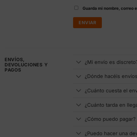
Guarda mi nombre, correo e
ENVÍOS,
¿Mi envío es discreto
DEVOLUCIONES Y
PAGOS
¿Dónde hacéis envío
¿Cuánto cuesta el en
¿Cuánto tarda en lleg
¿Cómo puedo pagar?
¿Puedo hacer una de