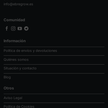
info@ebregrow.es
Comunidad
Información
Política de envíos y devoluciones
Quiénes somos
Situación y contacto
Blog
Otros
Aviso Legal
Política de Cookies