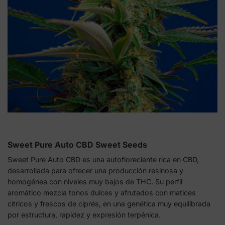
Sweet Pure Auto CBD Sweet Seeds
Sweet Pure Auto CBD es una autofloreciente rica en CBD,
desarrollada para ofrecer una producción resinosa y
homogénea con niveles muy bajos de THC. Su perfil
aromático mezcla tonos dulces y afrutados con matices
cítricos y frescos de ciprés, en una genética muy equilibrada
por estructura, rapidez y expresión terpénica.