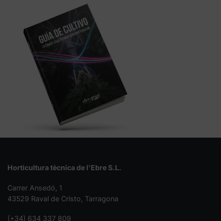
Horticultura tècnica de l'Ebre S.L.
Carrer Ansedó, 1
43529 Raval de Cristo, Tarragona
(+34) 634 337 809