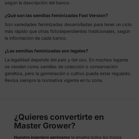
según la descripción del banco.
¿Qué son las semillas feminizadas Fast Version?
Son variedades feminizadas desarrolladas para tener un ciclo
más rápido que otras fotodependientes tradicionales, según
la información de cada banco.
¿Las semillas feminizadas son legales?
La legalidad depende del país y del uso. En muchos lugares
se venden como semillas de colección o conservación
genética, pero la germinación o cultivo puede estar regulado.
Revisa siempre la normativa vigente en tu zona.
¿Quieres convertirte en
Master Grower?
Nuestro ingeniero agrónomo
te enseña todos los trucos