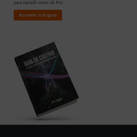
para hacerlo como un Pro.
Acceder a la guía