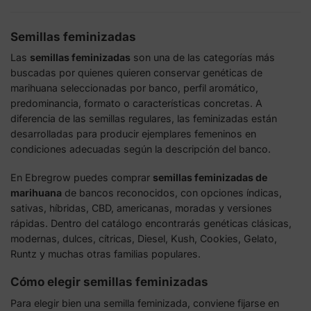
Semillas feminizadas
Las
semillas feminizadas
son una de las categorías más
buscadas por quienes quieren conservar genéticas de
marihuana seleccionadas por banco, perfil aromático,
predominancia, formato o características concretas. A
diferencia de las semillas regulares, las feminizadas están
desarrolladas para producir ejemplares femeninos en
condiciones adecuadas según la descripción del banco.
En Ebregrow puedes comprar
semillas feminizadas de
marihuana
de bancos reconocidos, con opciones índicas,
sativas, híbridas, CBD, americanas, moradas y versiones
rápidas. Dentro del catálogo encontrarás genéticas clásicas,
modernas, dulces, cítricas, Diesel, Kush, Cookies, Gelato,
Runtz y muchas otras familias populares.
Cómo elegir semillas feminizadas
Para elegir bien una semilla feminizada, conviene fijarse en