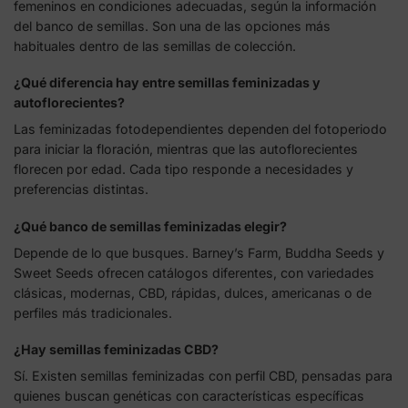
femeninos en condiciones adecuadas, según la información
del banco de semillas. Son una de las opciones más
habituales dentro de las semillas de colección.
¿Qué diferencia hay entre semillas feminizadas y
autoflorecientes?
Las feminizadas fotodependientes dependen del fotoperiodo
para iniciar la floración, mientras que las autoflorecientes
florecen por edad. Cada tipo responde a necesidades y
preferencias distintas.
¿Qué banco de semillas feminizadas elegir?
Depende de lo que busques. Barney’s Farm, Buddha Seeds y
Sweet Seeds ofrecen catálogos diferentes, con variedades
clásicas, modernas, CBD, rápidas, dulces, americanas o de
perfiles más tradicionales.
¿Hay semillas feminizadas CBD?
Sí. Existen semillas feminizadas con perfil CBD, pensadas para
quienes buscan genéticas con características específicas