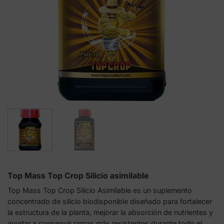
Top Mass Top Crop Silicio asimilable
Top Mass Top Crop Silicio Asimilable es un suplemento
concentrado de silicio biodisponible diseñado para fortalecer
la estructura de la planta, mejorar la absorción de nutrientes y
ayudar a conseguir ramas más resistentes durante todo el