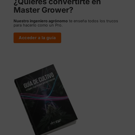
¿Quieres convertirte en
Master Grower?
Nuestro ingeniero agrónomo
te enseña todos los trucos
para hacerlo como un Pro.
Acceder a la guía