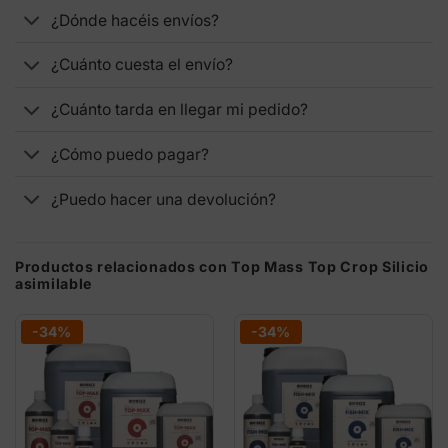
¿Dónde hacéis envíos?
¿Cuánto cuesta el envío?
¿Cuánto tarda en llegar mi pedido?
¿Cómo puedo pagar?
¿Puedo hacer una devolución?
Productos relacionados con Top Mass Top Crop Silicio
asimilable
-34%
-34%