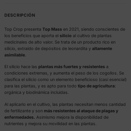
DESCRIPCIÓN
Top Crop presenta
Top Mass
en 2021, siendo conscientes de
los beneficios que aporta el
silicio
al cultivo de plantas
medicinales de alto valor. Se trata de un producto rico en
silicio, extraído de depósitos de leonardita y
altamente
asimilable
.
El silicio hace las
plantas más fuertes y resistentes
a
condiciones extremas, y aumenta el peso de los cogollos. Se
clasifica el silicio como un elemento beneficioso (casi esencial)
para las plantas, y es apto para todo
tipo de agricultura
:
orgánica y biodinámica incluidas.
Al aplicarlo en el cultivo, las plantas necesitan menos cantidad
de fertilizante y son
más resistentes al ataque de plagas y
enfermedades.
Asimismo mejora la disponibilidad de
nutrientes y mejora su movilidad en las plantas.