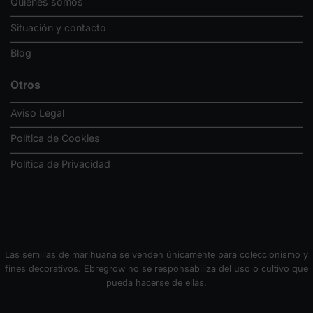
Quiénes somos
Situación y contacto
Blog
Otros
Aviso Legal
Política de Cookies
Política de Privacidad
Las semillas de marihuana se venden únicamente para coleccionismo y
fines decorativos. Ebregrow no se responsabiliza del uso o cultivo que
pueda hacerse de ellas.