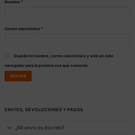
Nombre
*
Correo electrónico
*
Guarda mi nombre, correo electrónico y web en este
navegador para la próxima vez que comente.
ENVÍOS, DEVOLUCIONES Y PAGOS
¿Mi envío es discreto?