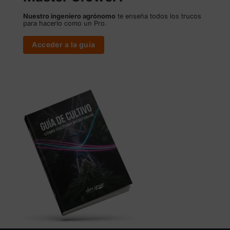
Nuestro ingeniero agrónomo
te enseña todos los trucos
para hacerlo como un Pro.
Acceder a la guía