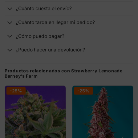
¿Cuánto cuesta el envío?
¿Cuánto tarda en llegar mi pedido?
¿Cómo puedo pagar?
¿Puedo hacer una devolución?
Productos relacionados con Strawberry Lemonade
Barney’s Farm
-25%
-25%