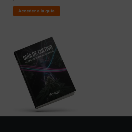
Acceder a la guía