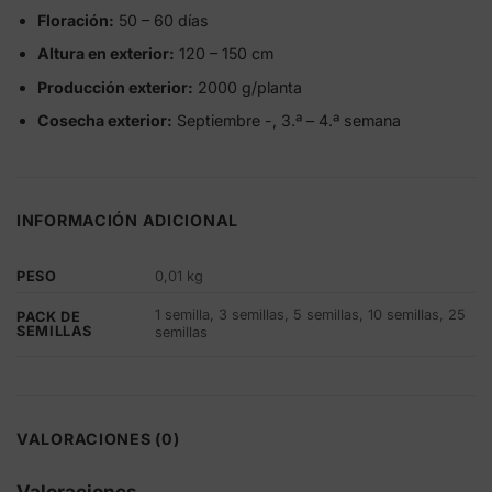
Floración:
50 – 60 días
Altura en exterior:
120 – 150 cm
Producción exterior:
2000 g/planta
Cosecha exterior:
Septiembre -, 3.ª – 4.ª semana
INFORMACIÓN ADICIONAL
PESO
0,01 kg
1 semilla, 3 semillas, 5 semillas, 10 semillas, 25
PACK DE
SEMILLAS
semillas
VALORACIONES (0)
Valoraciones