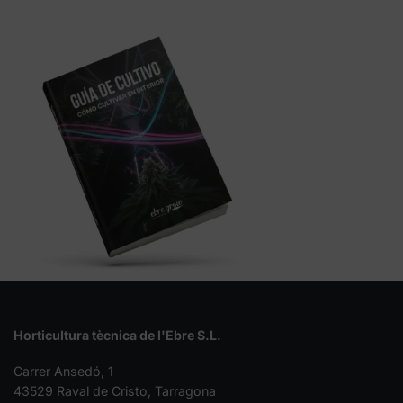
Horticultura tècnica de l'Ebre S.L.
Carrer Ansedó, 1
43529 Raval de Cristo, Tarragona