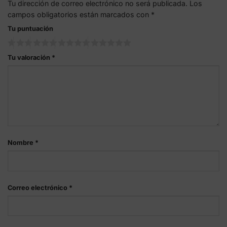
Tu dirección de correo electrónico no será publicada.
Los
campos obligatorios están marcados con
*
Tu puntuación
Tu valoración
*
Nombre
*
Correo electrónico
*