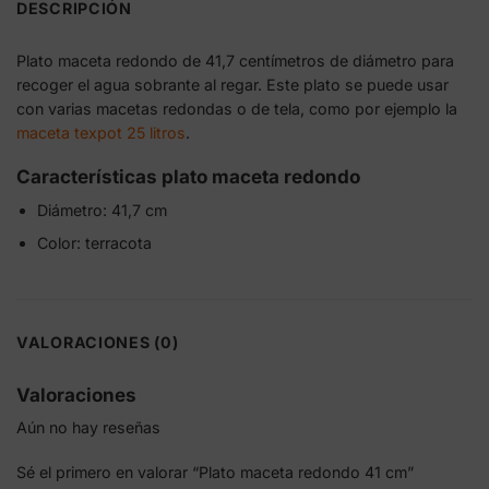
DESCRIPCIÓN
Plato maceta redondo de 41,7 centímetros de diámetro para
recoger el agua sobrante al regar. Este plato se puede usar
con varias macetas redondas o de tela, como por ejemplo la
maceta texpot 25 litros
.
Características plato maceta redondo
Diámetro: 41,7 cm
Color: terracota
VALORACIONES (0)
Valoraciones
Aún no hay reseñas
Sé el primero en valorar “Plato maceta redondo 41 cm”