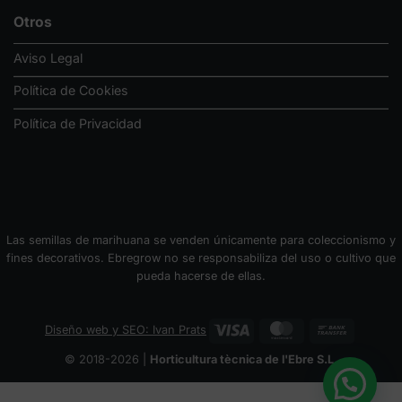
Otros
Aviso Legal
Política de Cookies
Política de Privacidad
Las semillas de marihuana se venden únicamente para coleccionismo y
fines decorativos. Ebregrow no se responsabiliza del uso o cultivo que
pueda hacerse de ellas.
Visa
MasterCard
Bank
Diseño web y SEO: Ivan Prats
Transfer
© 2018-2026 |
Horticultura tècnica de l'Ebre S.L.