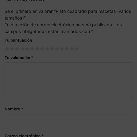
Sé el primero en valorar “Plato cuadrado para macetas (varios
tamaños)”
Tu dirección de correo electrónico no será publicada.
Los
campos obligatorios están marcados con
*
Tu puntuación
Tu valoración
*
Nombre
*
Correo electrónico
*