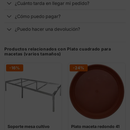
¿Cuánto tarda en llegar mi pedido?
¿Cómo puedo pagar?
¿Puedo hacer una devolución?
Productos relacionados con Plato cuadrado para
macetas (varios tamaños)
-16%
-24%
Soporte mesa cultivo
Plato maceta redondo 41