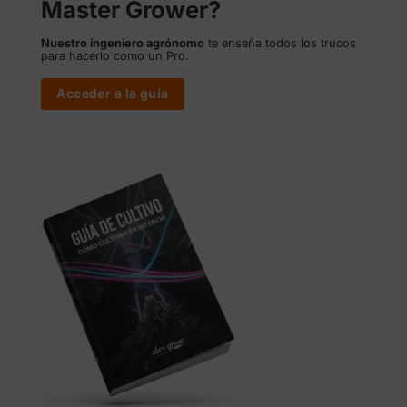
Master Grower?
Nuestro ingeniero agrónomo
te enseña todos los trucos
para hacerlo como un Pro.
Acceder a la guía