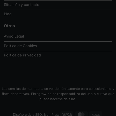
Situación y contacto
Blog
Otros
Aviso Legal
Política de Cookies
Política de Privacidad
Las semillas de marihuana se venden únicamente para coleccionismo y
fines decorativos. Ebregrow no se responsabiliza del uso o cultivo que
pueda hacerse de ellas.
Visa
MasterCard
Bank
Diseño web y SEO: Ivan Prats