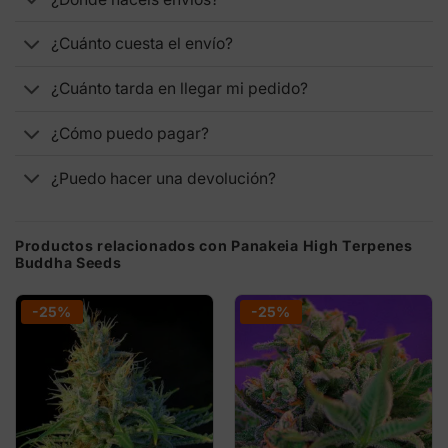
¿Cuánto cuesta el envío?
¿Cuánto tarda en llegar mi pedido?
¿Cómo puedo pagar?
¿Puedo hacer una devolución?
Productos relacionados con Panakeia High Terpenes
Buddha Seeds
-25%
-25%