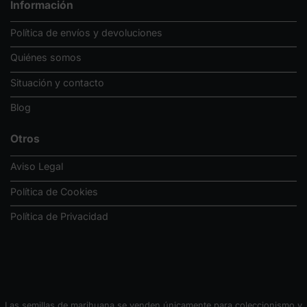
Información
Política de envíos y devoluciones
Quiénes somos
Situación y contacto
Blog
Otros
Aviso Legal
Política de Cookies
Política de Privacidad
Las semillas de marihuana se venden únicamente para coleccionismo y