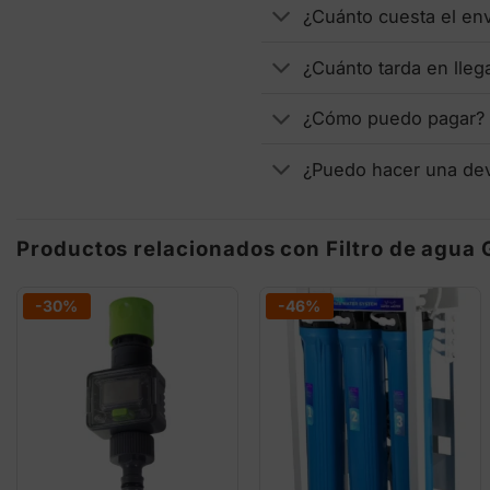
¿Cuánto cuesta el en
¿Cuánto tarda en lleg
¿Cómo puedo pagar?
¿Puedo hacer una de
Productos relacionados con Filtro de agua
-30%
-46%