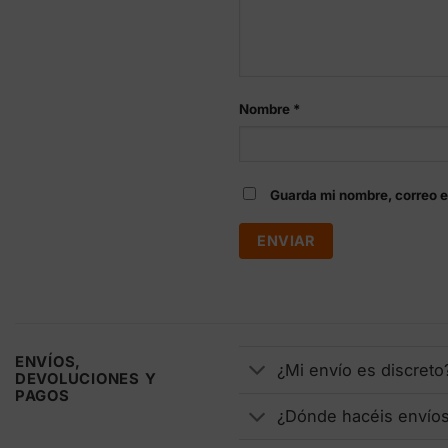
Nombre
*
Guarda mi nombre, correo e
ENVÍOS,
¿Mi envío es discreto
DEVOLUCIONES Y
PAGOS
¿Dónde hacéis envío