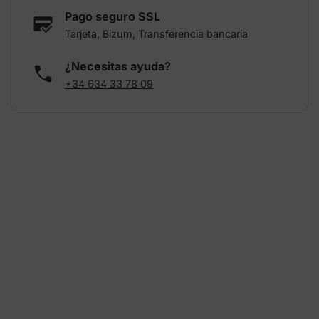
Pago seguro SSL
Tarjeta, Bizum, Transferencia bancaria
¿Necesitas ayuda?
+34 634 33 78 09