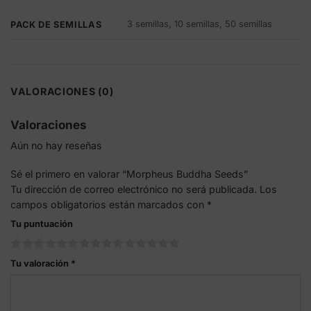
3 semillas, 10 semillas, 50 semillas
PACK DE SEMILLAS
VALORACIONES (0)
Valoraciones
Aún no hay reseñas
Sé el primero en valorar “Morpheus Buddha Seeds”
Tu dirección de correo electrónico no será publicada.
Los
campos obligatorios están marcados con
*
Tu puntuación
Tu valoración
*