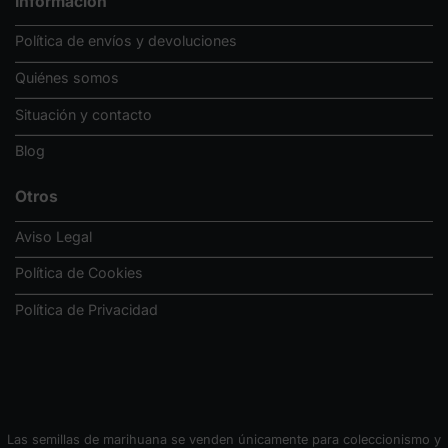
Información
Política de envíos y devoluciones
Quiénes somos
Situación y contacto
Blog
Otros
Aviso Legal
Política de Cookies
Política de Privacidad
Las semillas de marihuana se venden únicamente para coleccionismo y