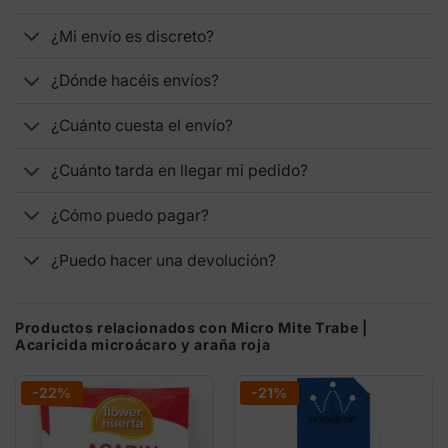
¿Mi envío es discreto?
¿Dónde hacéis envíos?
¿Cuánto cuesta el envío?
¿Cuánto tarda en llegar mi pedido?
¿Cómo puedo pagar?
¿Puedo hacer una devolución?
Productos relacionados con Micro Mite Trabe |
Acaricida microácaro y araña roja
-22%
-21%