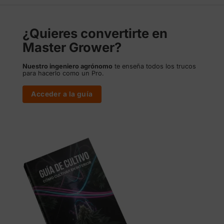
¿Quieres convertirte en
Master Grower?
Nuestro ingeniero agrónomo
te enseña todos los trucos
para hacerlo como un Pro.
Acceder a la guía