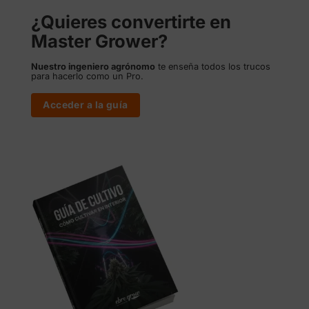
¿Quieres convertirte en
Master Grower?
Nuestro ingeniero agrónomo
te enseña todos los trucos
para hacerlo como un Pro.
Acceder a la guía