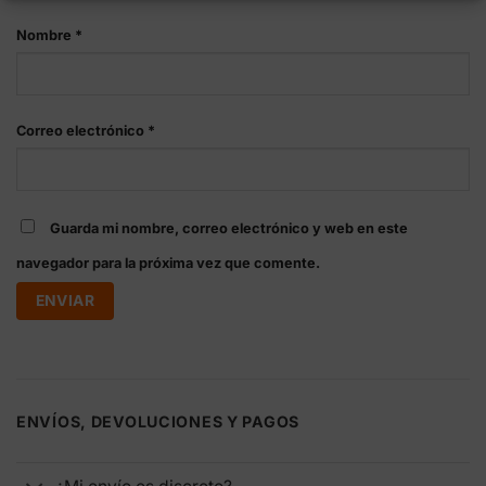
Nombre
*
Correo electrónico
*
Guarda mi nombre, correo electrónico y web en este
navegador para la próxima vez que comente.
ENVÍOS, DEVOLUCIONES Y PAGOS