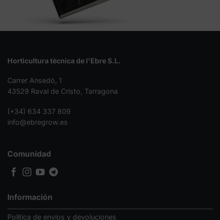
Horticultura tècnica de l'Ebre S.L.
Carrer Ansedó, 1
43529 Raval de Cristo, Tarragona
(+34) 634 337 809
info@ebregrow.es
Comunidad
Información
Política de envíos y devoluciones