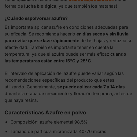
forma de
lucha biológica
, ya que también los matarías!
¿Cuándo espolvorear azufre?
Es importante aplicar azufre en condiciones adecuadas para
su eficacia. Se recomienda hacerlo
en días secos y sin lluvia
para evitar que se lave rápidamente
de las hojas y reduzca su
efectividad. También es importante tener en cuenta la
temperatura, ya que el azufre puede ser más eficaz
cuando
las temperaturas están entre 15°C y 25°C.
El intervalo de aplicación del azufre puede variar según las
recomendaciones específicas del producto que estés
utilizando. Generalmente,
se puede aplicar cada 7 a 14 días
durante la etapa de crecimiento y floración temprana, antes de
que haya resina.
Características Azufre en polvo
Composición: azufre elemental 98,5%
Tamaño de partícula micronizada 40-70 micras