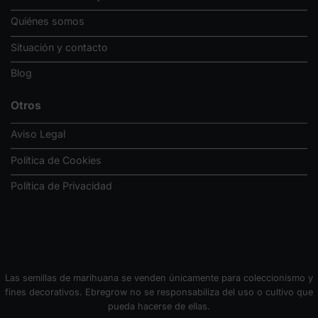
Quiénes somos
Situación y contacto
Blog
Otros
Aviso Legal
Política de Cookies
Política de Privacidad
Las semillas de marihuana se venden únicamente para coleccionismo y
fines decorativos. Ebregrow no se responsabiliza del uso o cultivo que
pueda hacerse de ellas.