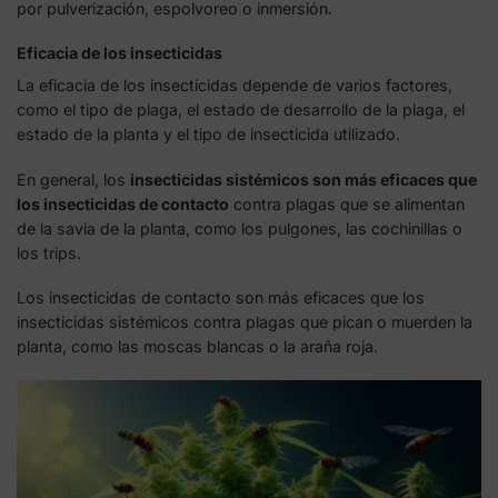
por pulverización, espolvoreo o inmersión.
Eficacia de los insecticidas
La eficacia de los insecticidas depende de varios factores,
como el tipo de plaga, el estado de desarrollo de la plaga, el
estado de la planta y el tipo de insecticida utilizado.
En general, los
insecticidas sistémicos son más eficaces que
los insecticidas de contacto
contra plagas que se alimentan
de la savia de la planta, como los pulgones, las cochinillas o
los trips.
Los insecticidas de contacto son más eficaces que los
insecticidas sistémicos contra plagas que pican o muerden la
planta, como las moscas blancas o la araña roja.