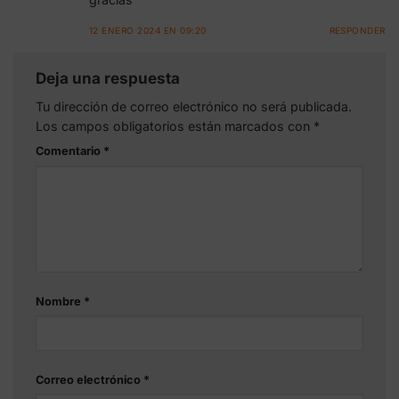
12 ENERO 2024 EN 09:20
RESPONDER
Deja una respuesta
Tu dirección de correo electrónico no será publicada.
Los campos obligatorios están marcados con
*
Comentario
*
Nombre
*
Correo electrónico
*