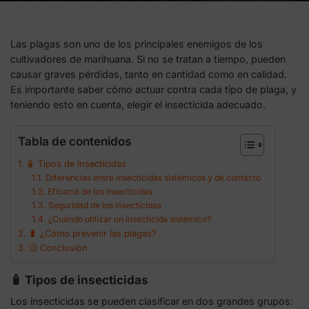
Las plagas son uno de los principales enemigos de los
cultivadores de marihuana. Si no se tratan a tiempo, pueden
causar graves pérdidas, tanto en cantidad como en calidad.
Es importante saber cómo actuar contra cada tipo de plaga, y
teniendo esto en cuenta, elegir el insecticida adecuado.
Tabla de contenidos
🧴 Tipos de insecticidas
Diferencias entre insecticidas sistémicos y de contacto
Eficacia de los insecticidas
Seguridad de los insecticidas
¿Cuándo utilizar un insecticida sistémico?
🐛 ¿Cómo prevenir las plagas?
🤔 Conclusión
🧴 Tipos de insecticidas
Los insecticidas se pueden clasificar en dos grandes grupos: