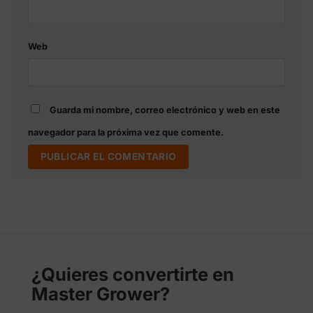
Web
Guarda mi nombre, correo electrónico y web en este
navegador para la próxima vez que comente.
¿Quieres convertirte en
Master Grower?