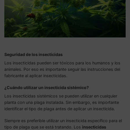
Seguridad de los insecticidas
Los insecticidas pueden ser tóxicos para los humanos y los
animales. Por eso es importante seguir las instrucciones del
fabricante al aplicar insecticidas.
¿Cuándo utilizar un insecticida sistémico?
Los insecticidas sistémicos se pueden utilizar en cualquier
planta con una plaga instalada. Sin embargo, es importante
identificar el tipo de plaga antes de aplicar un insecticida.
Siempre es preferible utilizar un insecticida específico para el
tipo de plaga que se está tratando. Los
insecticidas