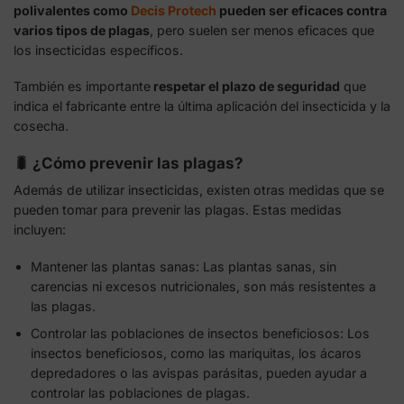
polivalentes como
Decis Protech
pueden ser eficaces contra
varios tipos de plagas
, pero suelen ser menos eficaces que
los insecticidas específicos.
También es importante
respetar el plazo de seguridad
que
indica el fabricante entre la última aplicación del insecticida y la
cosecha.
🐛 ¿Cómo prevenir las plagas?
Además de utilizar insecticidas, existen otras medidas que se
pueden tomar para prevenir las plagas. Estas medidas
incluyen:
Mantener las plantas sanas: Las plantas sanas, sin
carencias ni excesos nutricionales, son más resistentes a
las plagas.
Controlar las poblaciones de insectos beneficiosos: Los
insectos beneficiosos, como las mariquitas, los ácaros
depredadores o las avispas parásitas, pueden ayudar a
controlar las poblaciones de plagas.