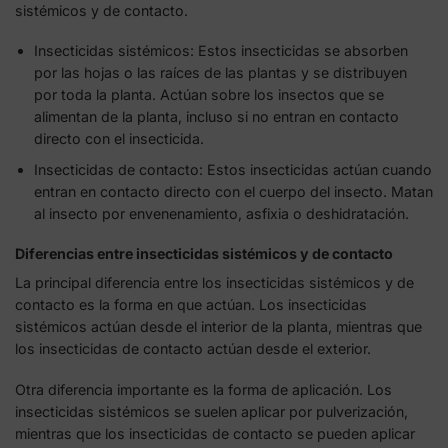
sistémicos y de contacto.
Insecticidas sistémicos: Estos insecticidas se absorben
por las hojas o las raíces de las plantas y se distribuyen
por toda la planta. Actúan sobre los insectos que se
alimentan de la planta, incluso si no entran en contacto
directo con el insecticida.
Insecticidas de contacto: Estos insecticidas actúan cuando
entran en contacto directo con el cuerpo del insecto. Matan
al insecto por envenenamiento, asfixia o deshidratación.
Diferencias entre insecticidas sistémicos y de contacto
La principal diferencia entre los insecticidas sistémicos y de
contacto es la forma en que actúan. Los insecticidas
sistémicos actúan desde el interior de la planta, mientras que
los insecticidas de contacto actúan desde el exterior.
Otra diferencia importante es la forma de aplicación. Los
insecticidas sistémicos se suelen aplicar por pulverización,
mientras que los insecticidas de contacto se pueden aplicar