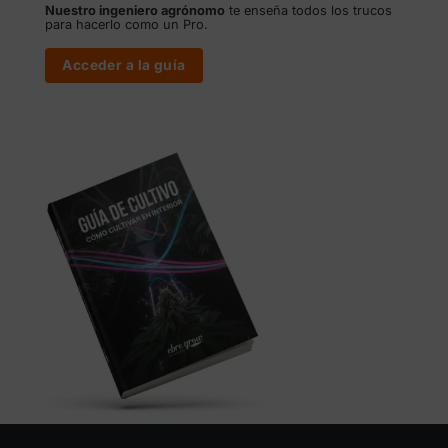
Nuestro ingeniero agrónomo
te enseña todos los trucos
para hacerlo como un Pro.
Acceder a la guía