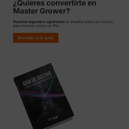
¿Quieres convertirte en
Master Grower?
Nuestro ingeniero agrónomo
te enseña todos los trucos
para hacerlo como un Pro.
Acceder a la guía