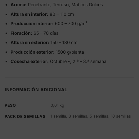
Aroma:
Penetrante, Terroso, Matices Dulces
Altura en interior:
80 – 110 cm
Producción interior:
600 – 700 g/m²
Floración:
65 – 70 días
Altura en exterior:
150 – 180 cm
Producción exterior:
1500 g/planta
Cosecha exterior:
Octubre -, 2.ª – 3.ª semana
INFORMACIÓN ADICIONAL
PESO
0,01 kg
1 semilla, 3 semillas, 5 semillas, 10 semillas
PACK DE SEMILLAS