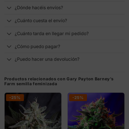
¿Dónde hacéis envíos?
¿Cuánto cuesta el envío?
¿Cuánto tarda en llegar mi pedido?
¿Cómo puedo pagar?
¿Puedo hacer una devolución?
Productos relacionados con Gary Payton Barney’s
Farm semilla feminizada
-25%
-25%