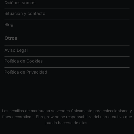
Quiénes somos
Situación y contacto
Blog
Otros
Aviso Legal
Política de Cookies
Política de Privacidad
Las semillas de marihuana se venden únicamente para coleccionismo y
fines decorativos. Ebregrow no se responsabiliza del uso o cultivo que
pueda hacerse de ellas.