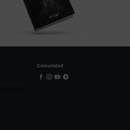
Comunidad