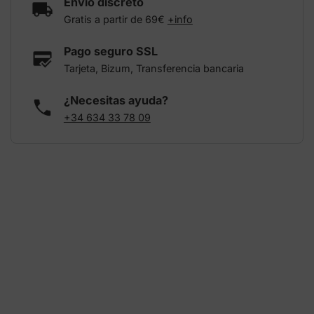
Envío discreto
Gratis a partir de 69€
+info
Pago seguro SSL
Tarjeta, Bizum, Transferencia bancaria
¿Necesitas ayuda?
+34 634 33 78 09