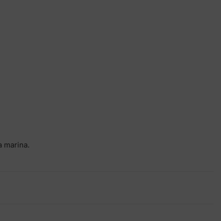
a marina.