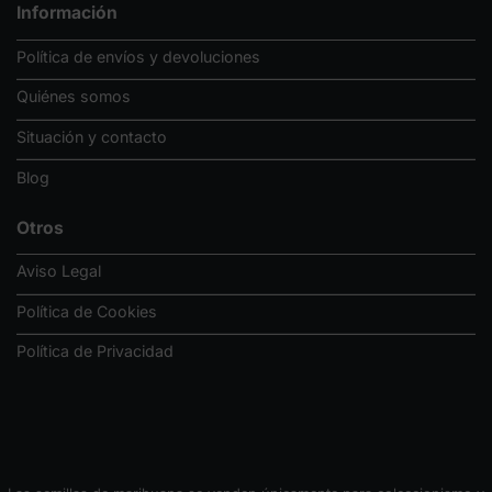
Información
Política de envíos y devoluciones
Quiénes somos
Situación y contacto
Blog
Otros
Aviso Legal
Política de Cookies
Política de Privacidad