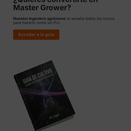
Master Grower?
Nuestro ingeniero agrónomo
te enseña todos los trucos
para hacerlo como un Pro.
Acceder a la guía