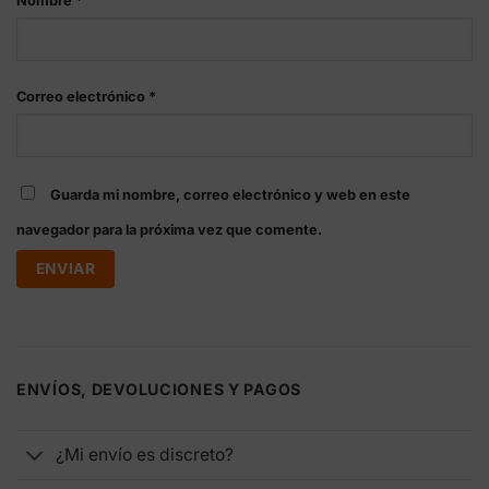
Nombre
*
Correo electrónico
*
Guarda mi nombre, correo electrónico y web en este
navegador para la próxima vez que comente.
ENVÍOS, DEVOLUCIONES Y PAGOS
¿Mi envío es discreto?