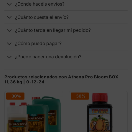
¿Dónde hacéis envíos?
¿Cuánto cuesta el envío?
¿Cuánto tarda en llegar mi pedido?
¿Cómo puedo pagar?
¿Puedo hacer una devolución?
Productos relacionados con Athena Pro Bloom BOX
11,36 kg | 0-12-24
-30%
-30%