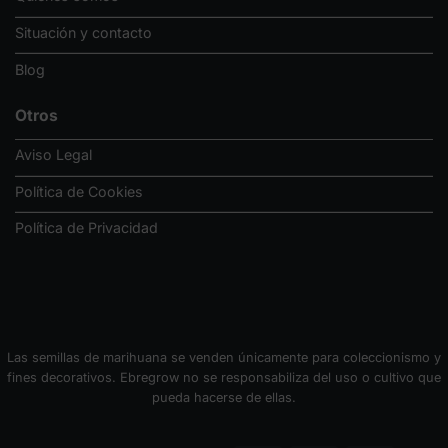
Situación y contacto
Blog
Otros
Aviso Legal
Política de Cookies
Política de Privacidad
Las semillas de marihuana se venden únicamente para coleccionismo y
fines decorativos. Ebregrow no se responsabiliza del uso o cultivo que
pueda hacerse de ellas.