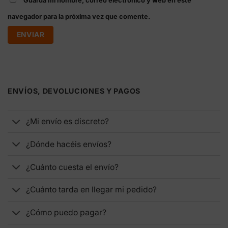
Guarda mi nombre, correo electrónico y web en este
navegador para la próxima vez que comente.
ENVÍOS, DEVOLUCIONES Y PAGOS
¿Mi envío es discreto?
¿Dónde hacéis envíos?
¿Cuánto cuesta el envío?
¿Cuánto tarda en llegar mi pedido?
¿Cómo puedo pagar?