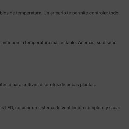
bios de temperatura. Un armario te permite controlar todo:
 y mantienen la temperatura más estable. Además, su diseño
tes o para cultivos discretos de pocas plantas.
s LED, colocar un sistema de ventilación completo y sacar