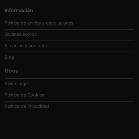
Información
Política de envíos y devoluciones
Quiénes somos
Situación y contacto
Blog
Otros
Aviso Legal
Política de Cookies
Política de Privacidad