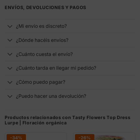
ENVÍOS, DEVOLUCIONES Y PAGOS
¿Mi envío es discreto?
¿Dónde hacéis envíos?
¿Cuánto cuesta el envío?
¿Cuánto tarda en llegar mi pedido?
¿Cómo puedo pagar?
¿Puedo hacer una devolución?
Productos relacionados con Tasty Flowers Top Dress
Lurpe | Floración orgánica
-34%
-26%