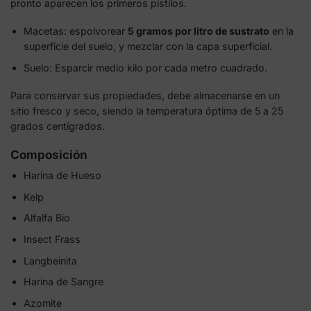
pronto aparecen los primeros pistilos.
Macetas: espolvorear
5 gramos por litro de sustrato
en la
superficie del suelo, y mezclar con la capa superficial.
Suelo: Esparcir medio kilo por cada metro cuadrado.
Para conservar sus propiedades, debe almacenarse en un
sitio fresco y seco, siendo la temperatura óptima de 5 a 25
grados centígrados.
Composición
Harina de Hueso
Kelp
Alfalfa Bio
Insect Frass
Langbeinita
Harina de Sangre
Azomite