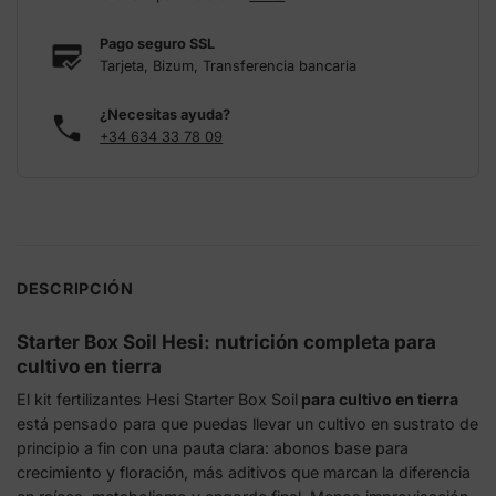
Pago seguro SSL
Tarjeta, Bizum, Transferencia bancaria
¿Necesitas ayuda?
+34 634 33 78 09
DESCRIPCIÓN
Starter Box Soil Hesi: nutrición completa para
cultivo en tierra
El kit fertilizantes Hesi Starter Box Soil
para cultivo en tierra
está pensado para que puedas llevar un cultivo en sustrato de
principio a fin con una pauta clara: abonos base para
crecimiento y floración, más aditivos que marcan la diferencia