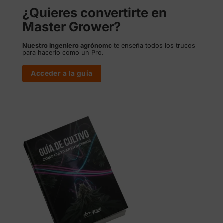
¿Quieres convertirte en
Master Grower?
Nuestro ingeniero agrónomo
te enseña todos los trucos
para hacerlo como un Pro.
Acceder a la guía