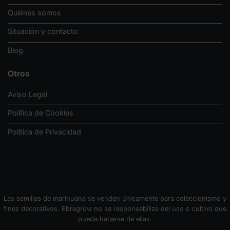
Quiénes somos
Situación y contacto
Blog
Otros
Aviso Legal
Política de Cookies
Política de Privacidad
Las semillas de marihuana se venden únicamente para coleccionismo y
fines decorativos. Ebregrow no se responsabiliza del uso o cultivo que
pueda hacerse de ellas.