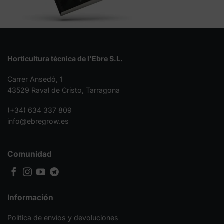
Horticultura tècnica de l'Ebre S.L.
Carrer Ansedó, 1
43529 Raval de Cristo, Tarragona
(+34) 634 337 809
info@ebregrow.es
Comunidad
Información
Política de envíos y devoluciones