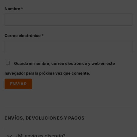
Nombre
*
Correo electrónico
*
Guarda mi nombre, correo electrónico y web en este
navegador para la próxima vez que comente.
ENVÍOS, DEVOLUCIONES Y PAGOS
¿Mi envío es discreto?