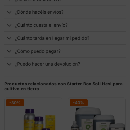
¿Dónde hacéis envíos?
¿Cuánto cuesta el envío?
¿Cuánto tarda en llegar mi pedido?
¿Cómo puedo pagar?
¿Puedo hacer una devolución?
Productos relacionados con Starter Box Soil Hesi para
cultivo en tierra
-30%
-40%