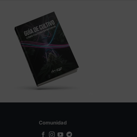
Comunidad