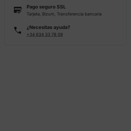
Pago seguro SSL
Tarjeta, Bizum, Transferencia bancaria
¿Necesitas ayuda?
+34 634 33 78 09