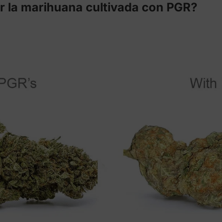
ar la marihuana cultivada con PGR?