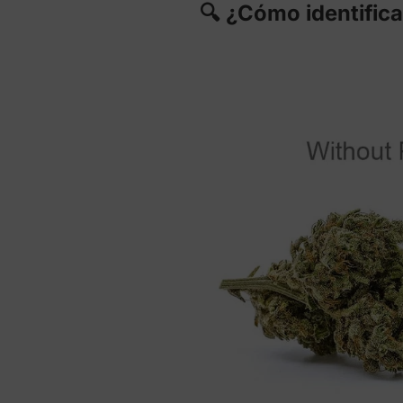
🔍 ¿Cómo identific