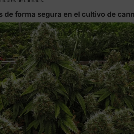
idores de cannabis.
s de forma segura en el cultivo de can