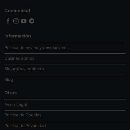
Comunidad
Información
Política de envíos y devoluciones
Quiénes somos
Situación y contacto
Blog
Otros
Aviso Legal
Política de Cookies
Política de Privacidad