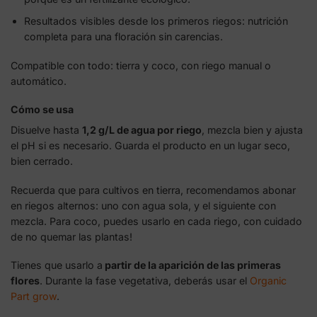
Resultados visibles desde los primeros riegos: nutrición
completa para una floración sin carencias.
Compatible con todo: tierra y coco, con riego manual o
automático.
Cómo se usa
Disuelve hasta
1,2 g/L de agua por riego
, mezcla bien y ajusta
el pH si es necesario. Guarda el producto en un lugar seco,
bien cerrado.
Recuerda que para cultivos en tierra, recomendamos abonar
en riegos alternos: uno con agua sola, y el siguiente con
mezcla. Para coco, puedes usarlo en cada riego, con cuidado
de no quemar las plantas!
Tienes que usarlo a
partir de la aparición de las primeras
flores
. Durante la fase vegetativa, deberás usar el
Organic
Part grow
.