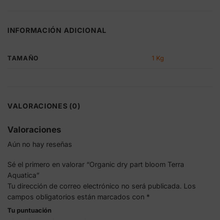
INFORMACIÓN ADICIONAL
1 Kg
TAMAÑO
VALORACIONES (0)
Valoraciones
Aún no hay reseñas
Sé el primero en valorar “Organic dry part bloom Terra
Aquatica”
Tu dirección de correo electrónico no será publicada.
Los
campos obligatorios están marcados con
*
Tu puntuación