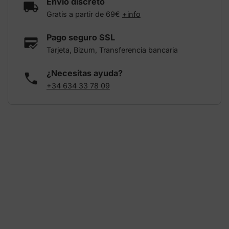
Envío discreto
Gratis a partir de 69€
+info
Pago seguro SSL
Tarjeta, Bizum, Transferencia bancaria
¿Necesitas ayuda?
+34 634 33 78 09