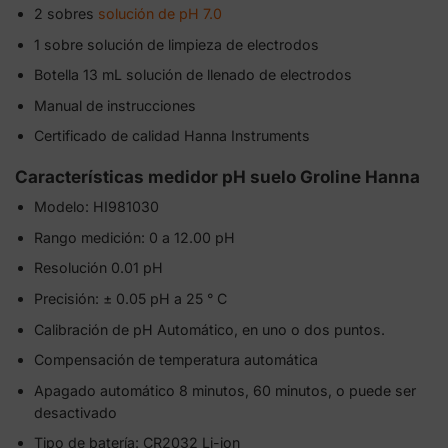
2 sobres
solución de pH 7.0
1 sobre solución de limpieza de electrodos
Botella 13 mL solución de llenado de electrodos
Manual de instrucciones
Certificado de calidad Hanna Instruments
Características medidor pH suelo Groline Hanna
Modelo: HI981030
Rango medición: 0 a 12.00 pH
Resolución 0.01 pH
Precisión: ± 0.05 pH a 25 ° C
Calibración de pH Automático, en uno o dos puntos.
Compensación de temperatura automática
Apagado automático 8 minutos, 60 minutos, o puede ser
desactivado
Tipo de batería: CR2032 Li-ion