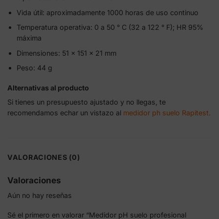
Vida útil: aproximadamente 1000 horas de uso continuo
Temperatura operativa: 0 a 50 ° C (32 a 122 ° F); HR 95%
máxima
Dimensiones: 51 x 151 x 21 mm
Peso: 44 g
Alternativas al producto
Si tienes un presupuesto ajustado y no llegas, te
recomendamos echar un vistazo al
medidor ph suelo Rapitest.
VALORACIONES (0)
Valoraciones
Aún no hay reseñas
Sé el primero en valorar “Medidor pH suelo profesional