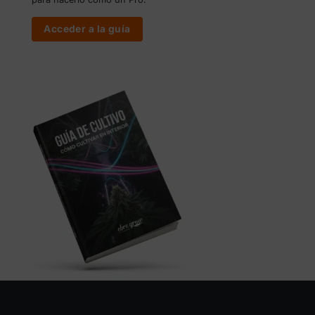
Acceder a la guía