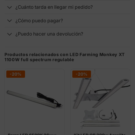
¿Cuánto tarda en llegar mi pedido?
¿Cómo puedo pagar?
¿Puedo hacer una devolución?
Productos relacionados con LED Farming Monkey XT
1100W full spectrum regulable
-20%
-20%