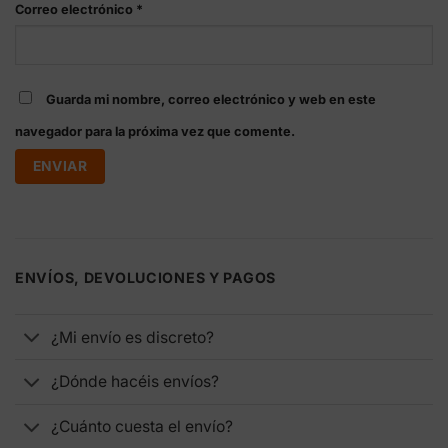
Correo electrónico
*
Guarda mi nombre, correo electrónico y web en este
navegador para la próxima vez que comente.
ENVÍOS, DEVOLUCIONES Y PAGOS
¿Mi envío es discreto?
¿Dónde hacéis envíos?
¿Cuánto cuesta el envío?