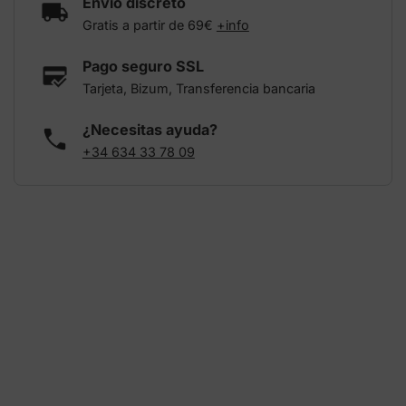
Envío discreto
Gratis a partir de 69€
+info
Pago seguro SSL
Tarjeta, Bizum, Transferencia bancaria
¿Necesitas ayuda?
+34 634 33 78 09