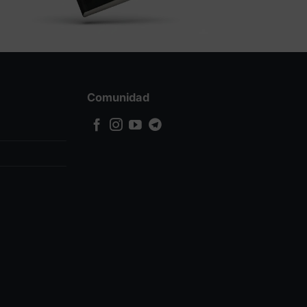
Comunidad