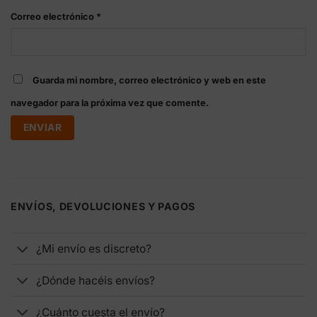
Correo electrónico
*
Guarda mi nombre, correo electrónico y web en este
navegador para la próxima vez que comente.
ENVÍOS, DEVOLUCIONES Y PAGOS
¿Mi envío es discreto?
¿Dónde hacéis envíos?
¿Cuánto cuesta el envío?