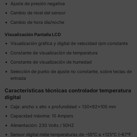
Ajuste de presión negativa
Cambio de nivel del sensor
Cambio de hora día/noche
Visualización Pantalla LCD
Visualización gráfica y digital de velocidad rpm constante
Constante de visualización de temperatura
Constante de visualización de humedad
Selección de punto de ajuste no constante, sobre teclas de
entrada
Características técnicas controlador temperatura
digital
Caja: ancho x alto x profundidad = 130x92x105 mm
Capacidad máxima: 10 Ampers
Alimentación: 230 Volts / 50HZ
Sensor digital mide temperaturas de –55°C a +125°C (–67°F