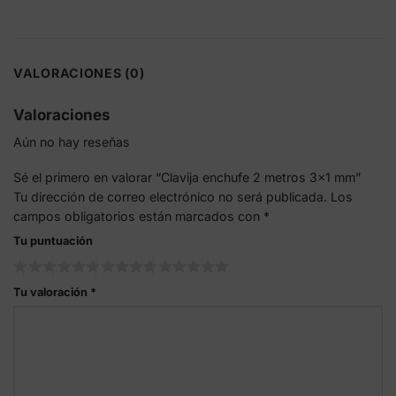
VALORACIONES (0)
Valoraciones
Aún no hay reseñas
Sé el primero en valorar “Clavija enchufe 2 metros 3×1 mm”
Tu dirección de correo electrónico no será publicada.
Los
campos obligatorios están marcados con
*
Tu puntuación
Tu valoración
*