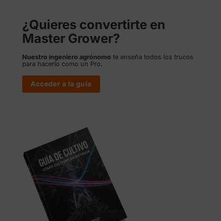
¿Quieres convertirte en
Master Grower?
Nuestro ingeniero agrónomo
te enseña todos los trucos
para hacerlo como un Pro.
Acceder a la guía