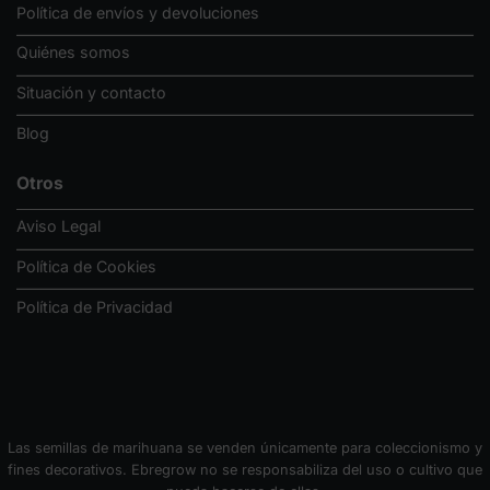
Política de envíos y devoluciones
Quiénes somos
Situación y contacto
Blog
Otros
Aviso Legal
Política de Cookies
Política de Privacidad
Las semillas de marihuana se venden únicamente para coleccionismo y
fines decorativos. Ebregrow no se responsabiliza del uso o cultivo que