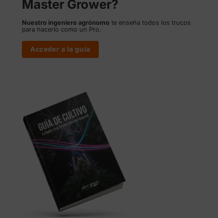
Master Grower?
Nuestro ingeniero agrónomo
te enseña todos los trucos
para hacerlo como un Pro.
Acceder a la guía