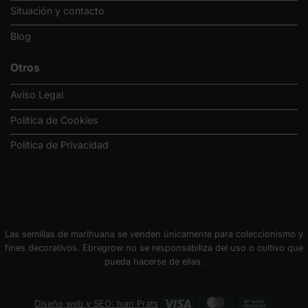
Situación y contacto
Blog
Otros
Aviso Legal
Política de Cookies
Política de Privacidad
Las semillas de marihuana se venden únicamente para coleccionismo y
fines decorativos. Ebregrow no se responsabiliza del uso o cultivo que
pueda hacerse de ellas.
Visa
MasterCard
Bank
Diseño web y SEO: Ivan Prats