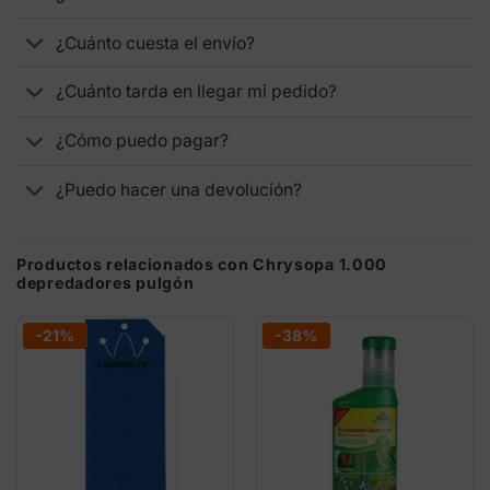
¿Cuánto cuesta el envío?
¿Cuánto tarda en llegar mi pedido?
¿Cómo puedo pagar?
¿Puedo hacer una devolución?
Productos relacionados con Chrysopa 1.000
depredadores pulgón
-21%
-38%