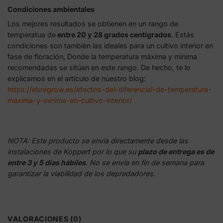
Condiciones ambientales
Los mejores resultados se obtienen en un rango de
temperatua de
entre 20 y 28 grados centígrados
. Estás
condiciones son también las ideales para un cultivo interior en
fase de floración, Donde la temperatura máxima y mínima
recomendadas se sitúan en este rango. De hecho, te lo
explicamos en el artículo de nuestro blog:
https://ebregrow.es/efectos-del-diferencial-de-temperatura-
maxima-y-minima-en-cultivo-interior/
NOTA: Este producto se envía directamente desde las
instalaciones de Koppert por lo que su
plazo de entrega es de
entre 3 y 5 días hábiles
. No se envía en fin de semana para
garantizar la viabilidad de los depredadores.
VALORACIONES (0)