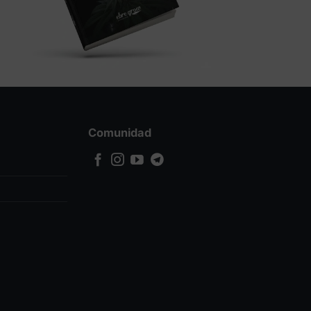
Comunidad