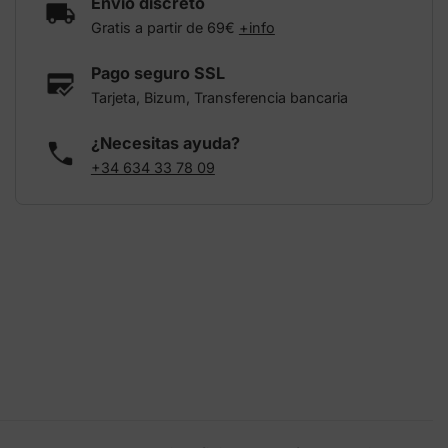
Envío discreto
Gratis a partir de 69€
+info
Pago seguro SSL
Tarjeta, Bizum, Transferencia bancaria
¿Necesitas ayuda?
+34 634 33 78 09