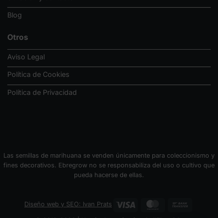
Blog
Otros
Aviso Legal
Política de Cookies
Política de Privacidad
Las semillas de marihuana se venden únicamente para coleccionismo y
fines decorativos. Ebregrow no se responsabiliza del uso o cultivo que
pueda hacerse de ellas.
Visa
MasterCard
Bank
Diseño web y SEO: Ivan Prats
Transfer