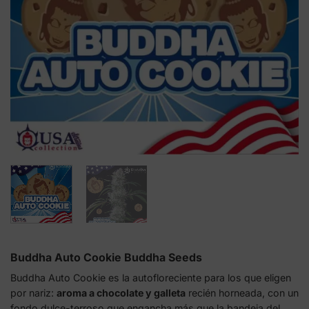
Buddha Auto Cookie Buddha Seeds
Buddha Auto Cookie es la autofloreciente para los que eligen
por nariz:
aroma a chocolate y galleta
recién horneada, con un
fondo dulce-terroso que engancha más que la bandeja del