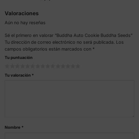
Valoraciones
Aún no hay reseñas
Sé el primero en valorar “Buddha Auto Cookie Buddha Seeds”
Tu dirección de correo electrónico no será publicada.
Los
campos obligatorios están marcados con
*
Tu puntuación
Tu valoración
*
Nombre
*