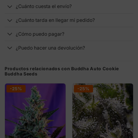
¿Cuánto cuesta el envío?
¿Cuánto tarda en llegar mi pedido?
¿Cómo puedo pagar?
¿Puedo hacer una devolución?
Productos relacionados con Buddha Auto Cookie
Buddha Seeds
-25%
-25%