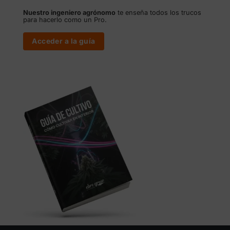
Nuestro ingeniero agrónomo
te enseña todos los trucos
para hacerlo como un Pro.
Acceder a la guía