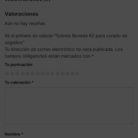
Valoraciones
Aún no hay reseñas
Sé el primero en valorar “Sobres Boveda 62 para curado de
cogollos”
Tu dirección de correo electrónico no será publicada.
Los
campos obligatorios están marcados con
*
Tu puntuación
Tu valoración
*
Nombre
*