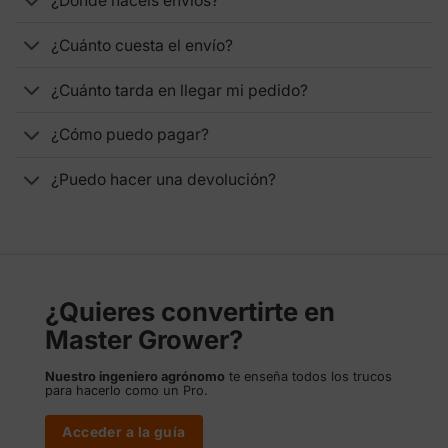
¿Dónde hacéis envíos?
¿Cuánto cuesta el envío?
¿Cuánto tarda en llegar mi pedido?
¿Cómo puedo pagar?
¿Puedo hacer una devolución?
¿Quieres convertirte en
Master Grower?
Nuestro ingeniero agrónomo
te enseña todos los trucos
para hacerlo como un Pro.
Acceder a la guía