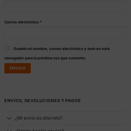
Correo electrónico
*
Guarda mi nombre, correo electrónico y web en este
navegador para la próxima vez que comente.
ENVÍOS, DEVOLUCIONES Y PAGOS
¿Mi envío es discreto?