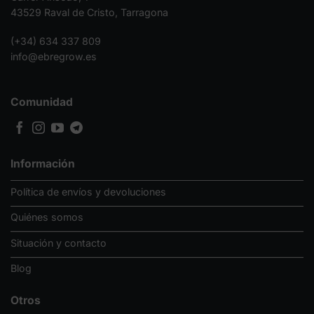
43529 Raval de Cristo, Tarragona
(+34) 634 337 809
info@ebregrow.es
Comunidad
Información
Política de envíos y devoluciones
Quiénes somos
Situación y contacto
Blog
Otros