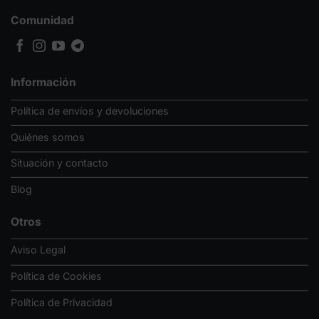
Comunidad
Información
Política de envíos y devoluciones
Quiénes somos
Situación y contacto
Blog
Otros
Aviso Legal
Política de Cookies
Política de Privacidad