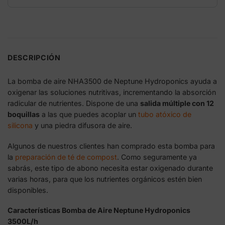
DESCRIPCIÓN
La bomba de aire NHA3500 de Neptune Hydroponics ayuda a
oxigenar las soluciones nutritivas, incrementando la absorción
radicular de nutrientes. Dispone de una
salida múltiple con 12
boquillas
a las que puedes acoplar un
tubo atóxico de
silicona
y una piedra difusora de aire.
Algunos de nuestros clientes han comprado esta bomba para
la
preparación de té de compost
. Como seguramente ya
sabrás, este tipo de abono necesita estar oxigenado durante
varias horas, para que los nutrientes orgánicos estén bien
disponibles.
Características Bomba de Aire Neptune Hydroponics
3500L/h