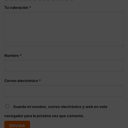
Tu valoración
*
Nombre
*
Correo electrónico
*
Guarda mi nombre, correo electrónico y web en este
navegador para la próxima vez que comente.