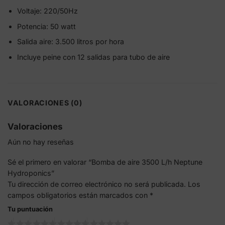
Voltaje: 220/50Hz
Potencia: 50 watt
Salida aire: 3.500 litros por hora
Incluye peine con 12 salidas para tubo de aire
VALORACIONES (0)
Valoraciones
Aún no hay reseñas
Sé el primero en valorar “Bomba de aire 3500 L/h Neptune
Hydroponics”
Tu dirección de correo electrónico no será publicada.
Los
campos obligatorios están marcados con
*
Tu puntuación