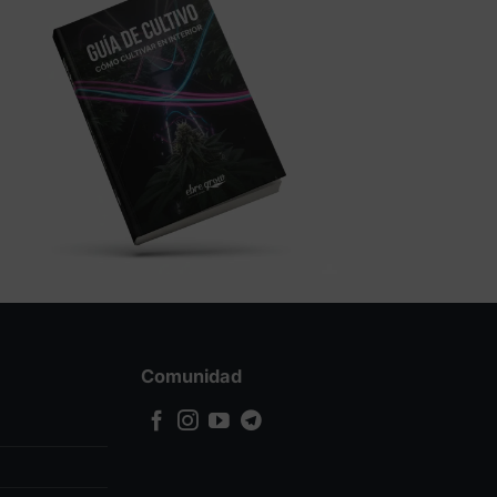
Comunidad