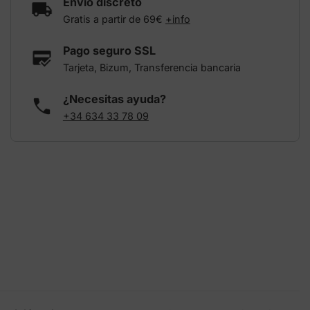
Envío discreto
Gratis a partir de 69€
+info
Pago seguro SSL
Tarjeta, Bizum, Transferencia bancaria
¿Necesitas ayuda?
+34 634 33 78 09