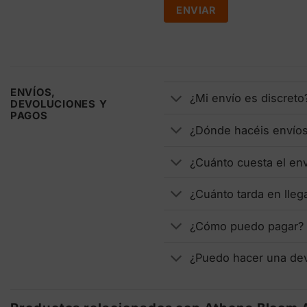
ENVÍOS,
¿Mi envío es discreto
DEVOLUCIONES Y
PAGOS
¿Dónde hacéis envío
¿Cuánto cuesta el en
¿Cuánto tarda en lleg
¿Cómo puedo pagar?
¿Puedo hacer una de