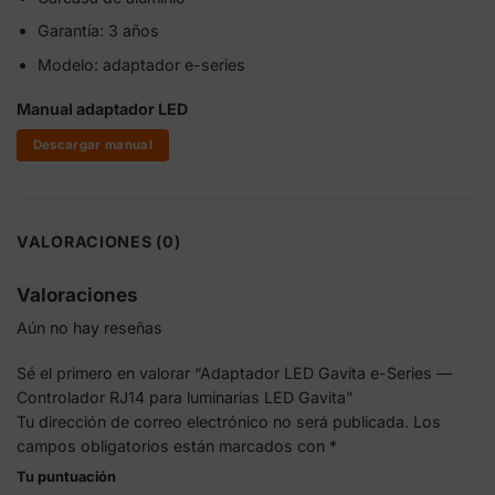
Garantía: 3 años
Modelo: adaptador e-series
Manual adaptador LED
Descargar manual
VALORACIONES (0)
Valoraciones
Aún no hay reseñas
Sé el primero en valorar “Adaptador LED Gavita e-Series —
Controlador RJ14 para luminarias LED Gavita”
Tu dirección de correo electrónico no será publicada.
Los
campos obligatorios están marcados con
*
Tu puntuación