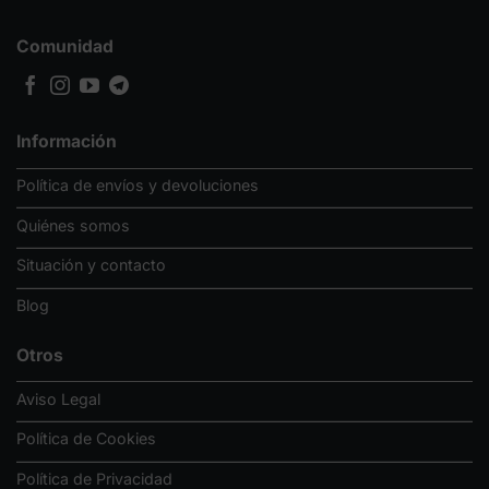
Comunidad
Información
Política de envíos y devoluciones
Quiénes somos
Situación y contacto
Blog
Otros
Aviso Legal
Política de Cookies
Política de Privacidad